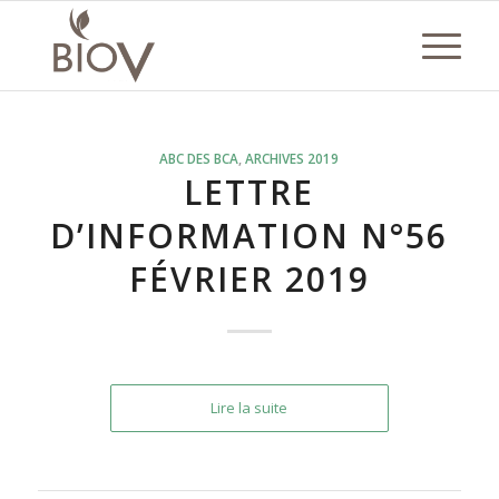
ABC DES BCA
,
ARCHIVES 2019
LETTRE
D’INFORMATION N°56
FÉVRIER 2019
Lire la suite