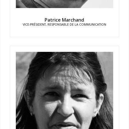
Patrice Marchand
VICE-PRÉSIDENT, RESPONSABLE DE LA COMMUNICATION