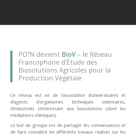
PO²N devient
BioV
– le Réseau
Francophone d’Étude des
Biosolutions Agricoles pour la
Production Végétale
Ce réseau est né de l’association d’universitaires et
d’agents d’organismes techniques volontaires,
d’industriels s’intéressant aux biosolutions (dont les
médiateurs chimiques).
Le but du groupe est de partager les connaissances et
de faire connaître les différents travaux réalisés sur les