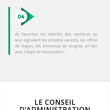
de favoriser les intérêts des membres en
leur signalant les emplois vacants, les offres
de stages, les annonces de congrès en lien
avec l’objet de l’association
LE CONSEIL
D’ADMINISTRATION