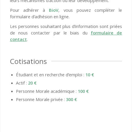
leurs mécanismes d’action ou leur développement.
Pour adhérer à
BioV
, vous pouvez compléter le
formulaire d’adhésion en ligne.
Les personnes souhaitant plus d’information sont priées
de nous contacter par le biais du
formulaire de
contact
.
Cotisations
Étudiant et en recherche d’emploi :
10 €
Actif :
20 €
Personne Morale académique :
100 €
Personne Morale privée :
300 €