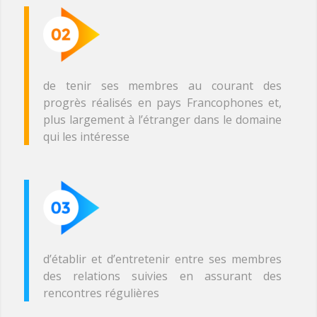
de tenir ses membres au courant des
progrès réalisés en pays Francophones et,
plus largement à l’étranger dans le domaine
qui les intéresse
d’établir et d’entretenir entre ses membres
des relations suivies en assurant des
rencontres régulières