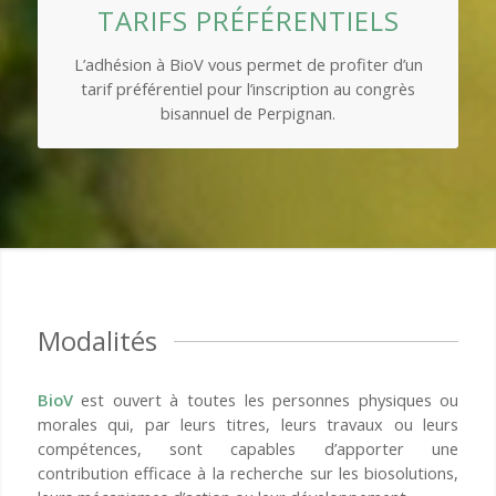
TARIFS PRÉFÉRENTIELS
L’adhésion à BioV vous permet de profiter d’un
tarif préférentiel pour l’inscription au congrès
bisannuel de Perpignan.
Modalités
BioV
est ouvert à toutes les personnes physiques ou
morales qui, par leurs titres, leurs travaux ou leurs
compétences, sont capables d’apporter une
contribution efficace à la recherche sur les biosolutions,