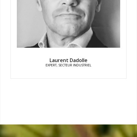
Laurent Dadolle
EXPERT, SECTEUR INDUSTRIEL