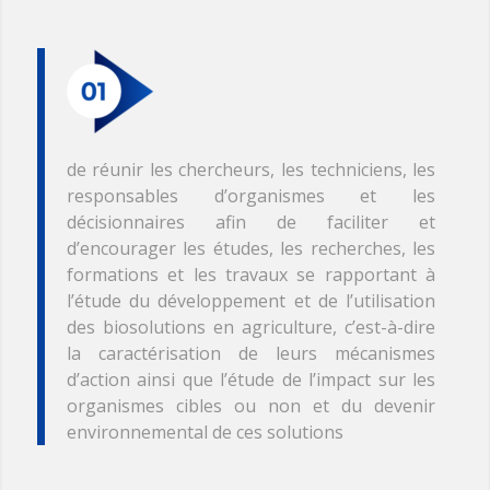
de réunir les chercheurs, les techniciens, les
responsables d’organismes et les
décisionnaires afin de faciliter et
d’encourager les études, les recherches, les
formations et les travaux se rapportant à
l’étude du développement et de l’utilisation
des biosolutions en agriculture, c’est-à-dire
la caractérisation de leurs mécanismes
d’action ainsi que l’étude de l’impact sur les
organismes cibles ou non et du devenir
environnemental de ces solutions