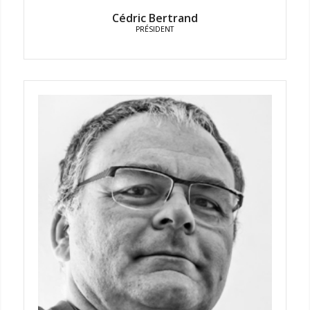
Cédric Bertrand
PRÉSIDENT