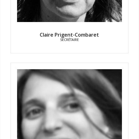
Claire Prigent-Combaret
SECRÉTAIRE