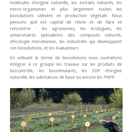
molécules d’origine naturelle, les extraits naturels, les
micro-organismes et plus largement toutes les
biosolutions utilisées en production végétale. Nous
pensons qu’il est capital de réunir et de faire se
rencontrer : les agronomes, les écologues, les
universitaires spécialistes des composés naturels,
d’écologie microbienne, les industriels qui développent
ces biosolutions, et les évaluateurs
En utilisant le terme de biosolutions nous souhaitons
intégrer à ce groupe les travaux sur les produits de
biocontrôle, les biostimulants, les SDP d’origine
naturelle, les substances de base ou encore les PNPP.