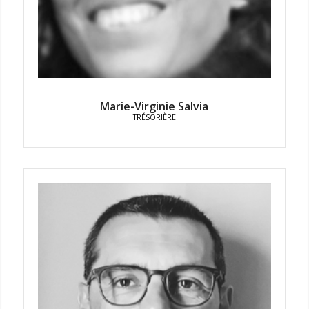
Marie-Virginie Salvia
TRÉSORIÈRE