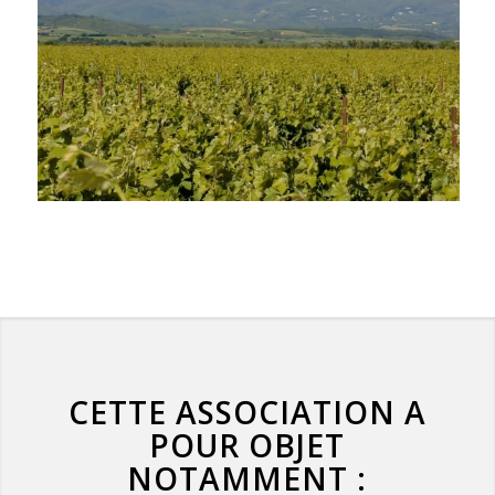
CETTE ASSOCIATION A
POUR OBJET
NOTAMMENT :