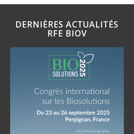
DERNIÈRES ACTUALITÉS
RFE BIOV